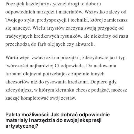
Początek każdej artystycznej drogi to doboru
odpowiednich narzędzi i materiałów. Wszystko zależy od
Twojego stylu, predyspozycji i techniki, której zamierzasz
się nauczyć. Wielu artystów zaczyna swoją przygodę od
tradycyjnych kredkowych rysunków, ale niektórzy od razu
przechodzą do farb olejnych czy akwareli.
Warto więc, zwłaszcza na początku, zdecydować jaki typ
twórczości najbardziej Ci odpowiada. Do malowania
farbami olejnymi potrzebujesz zupełnie innych
akcesoriów niż do rysowania kredkami. Dopiero gdy
zdecydujesz, w którym kierunku chcesz podążać, możesz
zacząć kompletować swój zestaw.
Paleta możliwości: Jak dobrać odpowiednie
materiały i narzędzia do swojej ekspresji
artystycznej?