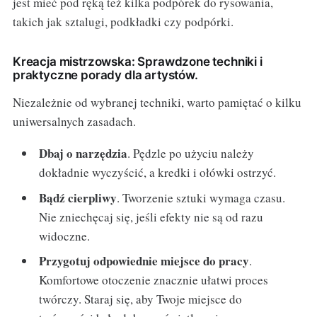
jest mieć pod ręką też kilka podpórek do rysowania,
takich jak sztalugi, podkładki czy podpórki.
Kreacja mistrzowska: Sprawdzone techniki i
praktyczne porady dla artystów.
Niezależnie od wybranej techniki, warto pamiętać o kilku
uniwersalnych zasadach.
Dbaj o narzędzia
. Pędzle po użyciu należy
dokładnie wyczyścić, a kredki i ołówki ostrzyć.
Bądź cierpliwy
. Tworzenie sztuki wymaga czasu.
Nie zniechęcaj się, jeśli efekty nie są od razu
widoczne.
Przygotuj odpowiednie miejsce do pracy
.
Komfortowe otoczenie znacznie ułatwi proces
twórczy. Staraj się, aby Twoje miejsce do