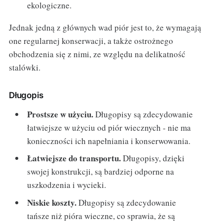
ekologiczne.
Jednak jedną z głównych wad piór jest to, że wymagają
one regularnej konserwacji, a także ostrożnego
obchodzenia się z nimi, ze względu na delikatność
stalówki.
Długopis
Prostsze w użyciu.
Długopisy są zdecydowanie
łatwiejsze w użyciu od piór wiecznych - nie ma
konieczności ich napełniania i konserwowania.
Łatwiejsze do transportu.
Długopisy, dzięki
swojej konstrukcji, są bardziej odporne na
uszkodzenia i wycieki.
Niskie koszty.
Długopisy są zdecydowanie
tańsze niż pióra wieczne, co sprawia, że są