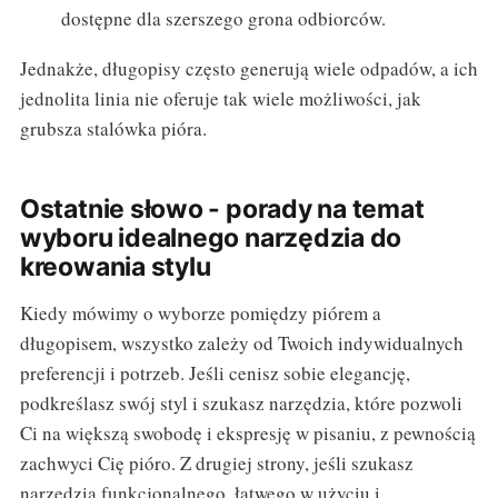
dostępne dla szerszego grona odbiorców.
Jednakże, długopisy często generują wiele odpadów, a ich
jednolita linia nie oferuje tak wiele możliwości, jak
grubsza stalówka pióra.
Ostatnie słowo - porady na temat
wyboru idealnego narzędzia do
kreowania stylu
Kiedy mówimy o wyborze pomiędzy piórem a
długopisem, wszystko zależy od Twoich indywidualnych
preferencji i potrzeb. Jeśli cenisz sobie elegancję,
podkreślasz swój styl i szukasz narzędzia, które pozwoli
Ci na większą swobodę i ekspresję w pisaniu, z pewnością
zachwyci Cię pióro. Z drugiej strony, jeśli szukasz
narzędzia funkcjonalnego, łatwego w użyciu i