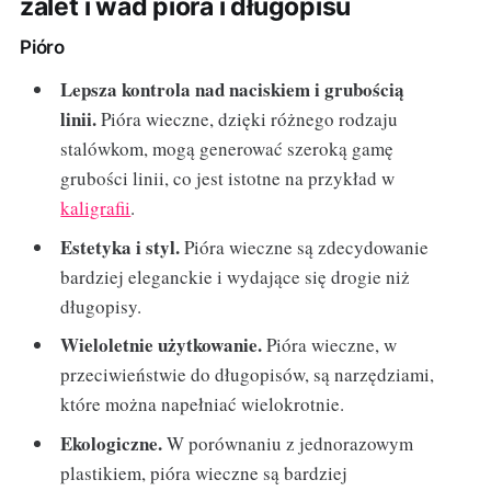
zalet i wad pióra i długopisu
Pióro
Lepsza kontrola nad naciskiem i grubością
linii.
Pióra wieczne, dzięki różnego rodzaju
stalówkom, mogą generować szeroką gamę
grubości linii, co jest istotne na przykład w
kaligrafii
.
Estetyka i styl.
Pióra wieczne są zdecydowanie
bardziej eleganckie i wydające się drogie niż
długopisy.
Wieloletnie użytkowanie.
Pióra wieczne, w
przeciwieństwie do długopisów, są narzędziami,
które można napełniać wielokrotnie.
Ekologiczne.
W porównaniu z jednorazowym
plastikiem, pióra wieczne są bardziej