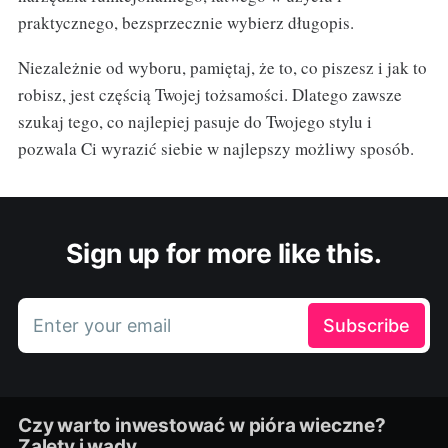
praktycznego, bezsprzecznie wybierz długopis.
Niezależnie od wyboru, pamiętaj, że to, co piszesz i jak to
robisz, jest częścią Twojej tożsamości. Dlatego zawsze
szukaj tego, co najlepiej pasuje do Twojego stylu i
pozwala Ci wyrazić siebie w najlepszy możliwy sposób.
Sign up for more like this.
Enter your email
Subscribe
Czy warto inwestować w pióra wieczne?
Zalety i wady