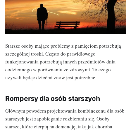
Starsze osoby mające problemy z pamięciom potrzebują
szczególnej troski. Często do prawidłowego
funkcjonowania potrzebują innych przedmiotów dnia
codziennego w porównaniu ze zdrowymi. To czego
używali będąc dziećmi znów jest potrzebne.
Rompersy dla osób starszych
Głównym powodem projektowania kombinezonu dla osób
starszych jest zapobieganie rozbieraniu się. Osoby
starsze, które cierpią na demencję, taką jak choroba